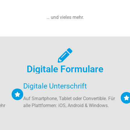
… und vieles mehr.
Digitale Formulare
Digitale Unterschrift
Auf Smartphone, Tablet oder Convertible. Für
ehr
alle Plattformen: iOS, Android & Windows.