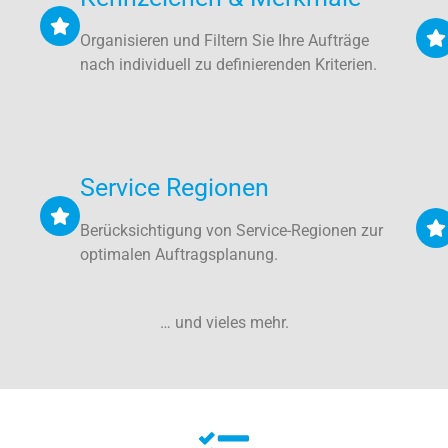
Organisieren und Filtern Sie Ihre Aufträge
nach individuell zu definierenden Kriterien.
Service Regionen
Berücksichtigung von Service-Regionen zur
optimalen Auftragsplanung.
… und vieles mehr.