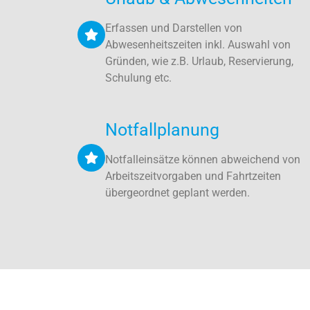
Erfassen und Darstellen von
Abwesenheitszeiten inkl. Auswahl von
Gründen, wie z.B. Urlaub, Reservierung,
Schulung etc.
Notfallplanung
Notfalleinsätze können abweichend von
Arbeitszeitvorgaben und Fahrtzeiten
übergeordnet geplant werden.