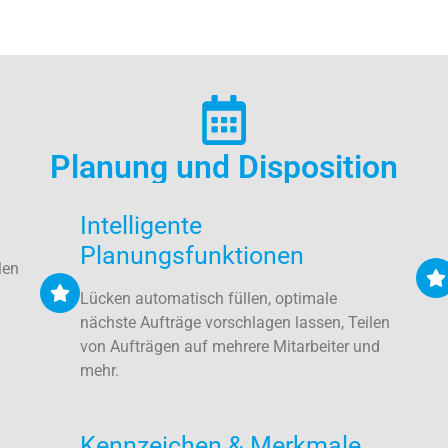
Planung und Disposition
Intelligente
Planungsfunktionen
len
Lücken automatisch füllen, optimale
nächste Aufträge vorschlagen lassen, Teilen
von Aufträgen auf mehrere Mitarbeiter und
mehr.
Kennzeichen & Merkmale