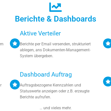
Berichte & Dashboards
Aktive Verteiler
em
Berichte per Email versenden, strukturiert
ablegen, ans Dokumenten-Management-
System übergeben.
Dashboard Auftrag
r
Auftragsbezogene Kennzahlen und
Statuswerte anzeigen oder z.B. erzeugte
Berichte aufrufen.
… und vieles mehr.