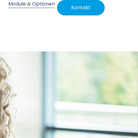
Module & Optionen
Kontakt