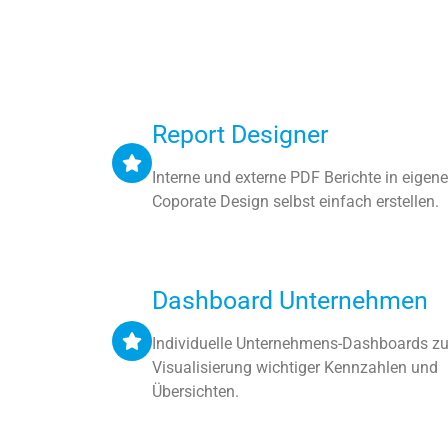
Report Designer
Interne und externe PDF Berichte in eigen
Coporate Design selbst einfach erstellen.
Dashboard Unternehmen
Individuelle Unternehmens-Dashboards zu
Visualisierung wichtiger Kennzahlen und
Übersichten.