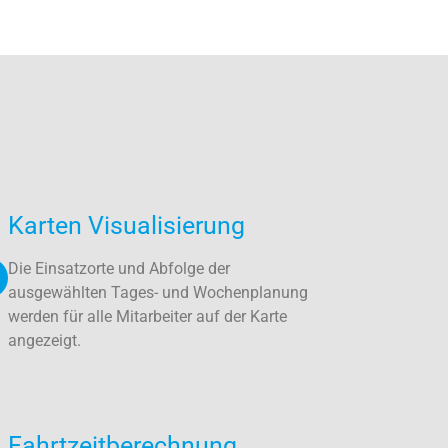
Karten Visualisierung
Die Einsatzorte und Abfolge der
ausgewählten Tages- und Wochenplanung
werden für alle Mitarbeiter auf der Karte
angezeigt.
Fahrtzeitberechnung