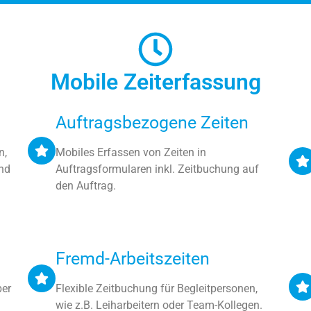
Mobile Zeiterfassung
Auftragsbezogene Zeiten
n,
Mobiles Erfassen von Zeiten in
nd
Auftragsformularen inkl. Zeitbuchung auf
den Auftrag.
Fremd-Arbeitszeiten
ber
Flexible Zeitbuchung für Begleitpersonen,
wie z.B. Leiharbeitern oder Team-Kollegen.