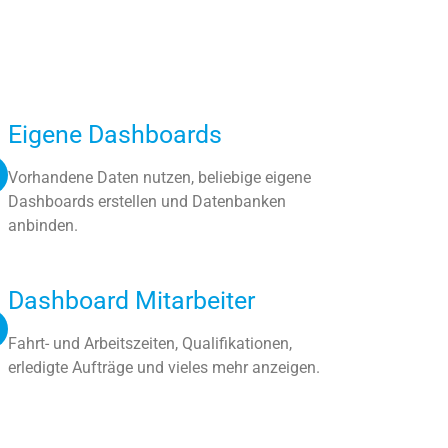
Eigene Dashboards
Vorhandene Daten nutzen, beliebige eigene
Dashboards erstellen und Datenbanken
anbinden.
Dashboard Mitarbeiter
Fahrt- und Arbeitszeiten, Qualifikationen,
erledigte Aufträge und vieles mehr anzeigen.