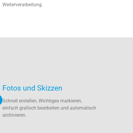
Weiterverarbeitung.
Fotos und Skizzen
Schnell erstellen, Wichtiges markieren,
einfach grafisch bearbeiten und automatisch
archivieren.