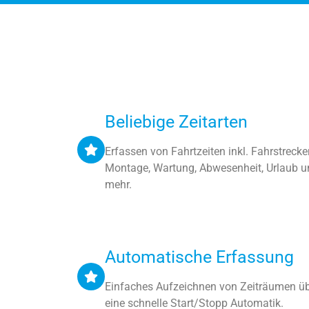
Beliebige Zeitarten
Erfassen von Fahrtzeiten inkl. Fahrstrecke
Montage, Wartung, Abwesenheit, Urlaub u
mehr.
Automatische Erfassung
Einfaches Aufzeichnen von Zeiträumen ü
eine schnelle Start/Stopp Automatik.