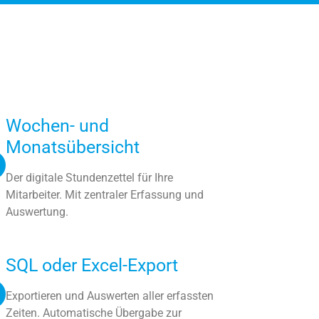
Wochen- und
Monatsübersicht
Der digitale Stundenzettel für Ihre
Mitarbeiter. Mit zentraler Erfassung und
Auswertung.
SQL oder Excel-Export
Exportieren und Auswerten aller erfassten
Zeiten. Automatische Übergabe zur