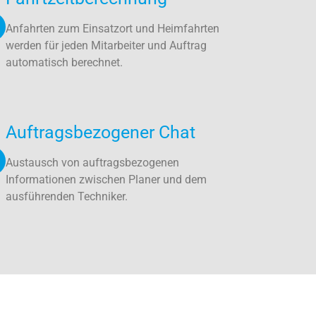
Anfahrten zum Einsatzort und Heimfahrten
werden für jeden Mitarbeiter und Auftrag
automatisch berechnet.
Auftragsbezogener Chat
Austausch von auftragsbezogenen
Informationen zwischen Planer und dem
ausführenden Techniker.