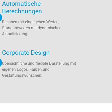
Automatische
Berechnungen
Rechnen mit eingegeben Werten,
Standardwerten mit dynamischer
Aktualisierung.
Corporate Design
Übersichtliche und flexible Darstellung mit
eigenen Logos, Farben und
Gestaltungswünschen.