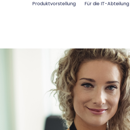
Produktvorstellung
Für die IT-Abteilung