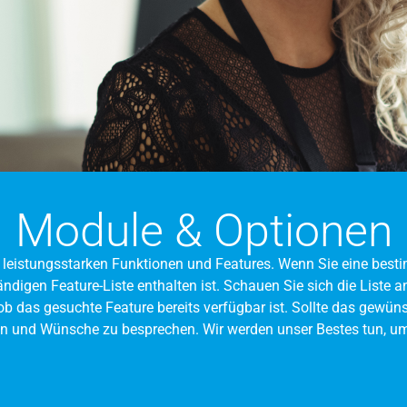
Module & Optionen
an leistungsstarken Funktionen und Features. Wenn Sie eine best
ständigen Feature-Liste enthalten ist. Schauen Sie sich die Liste 
b das gesuchte Feature bereits verfügbar ist. Sollte das gewüns
en und Wünsche zu besprechen. Wir werden unser Bestes tun, um