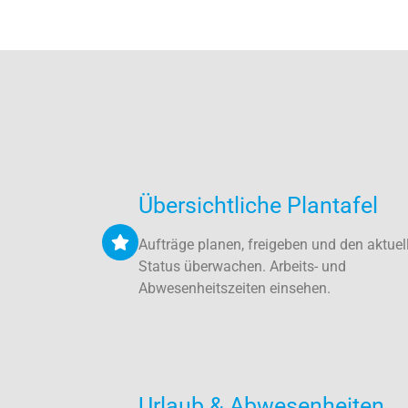
Übersichtliche Plantafel
Aufträge planen, freigeben und den aktuel
Status überwachen. Arbeits- und
Abwesenheitszeiten einsehen.
Urlaub & Abwesenheiten