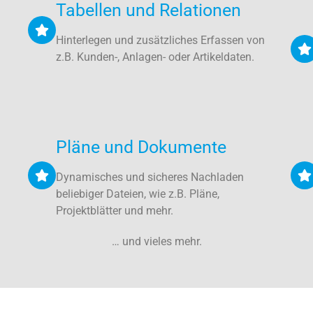
Tabellen und Relationen
Hinterlegen und zusätzliches Erfassen von
z.B. Kunden-, Anlagen- oder Artikeldaten.
Pläne und Dokumente
Dynamisches und sicheres Nachladen
beliebiger Dateien, wie z.B. Pläne,
Projektblätter und mehr.
… und vieles mehr.