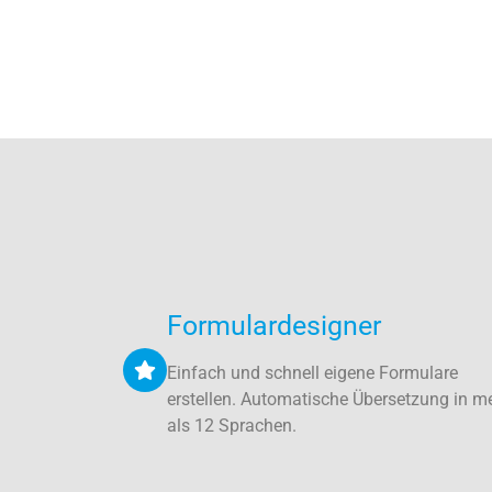
Formulardesigner
Einfach und schnell eigene Formulare
erstellen. Automatische Übersetzung in m
als 12 Sprachen.