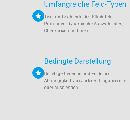
Umfangreiche Feld-Typen
Text- und Zahlenfelder, Pflichtfeld-
Prüfungen, dynamische Auswahllisten,
Checkboxen und mehr.
Bedingte Darstellung
Beliebige Bereiche und Felder in
Abhängigkeit von anderen Eingaben ein-
oder ausblenden.